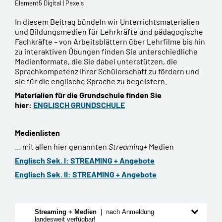
Element5 Digital | Pexels
In diesem Beitrag bündeln wir Unterrichtsmaterialien
und Bildungsmedien für Lehrkräfte und pädagogische
Fachkräfte – von Arbeitsblättern über Lehrfilme bis hin
zu interaktiven Übungen finden Sie unterschiedliche
Medienformate, die Sie dabei unterstützen, die
Sprachkompetenz Ihrer Schülerschaft zu fördern und
sie für die englische Sprache zu begeistern.
Materialien für die Grundschule finden Sie
hier:
ENGLISCH GRUNDSCHULE
Medienlisten
... mit allen hier genannten
Streaming+
Medien
Englisch Sek. I: STREAMING + Angebote
Englisch Sek. II: STREAMING + Angebote
Streaming + Medien
| nach Anmeldung
landesweit verfügbar!