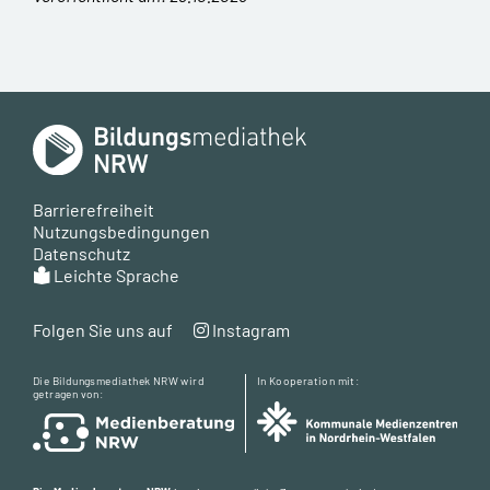
Barrierefreiheit
Nutzungsbedingungen
Datenschutz
Leichte Sprache
Folgen Sie uns auf
Instagram
Die Bildungsmediathek NRW wird
In Kooperation mit:
getragen von: