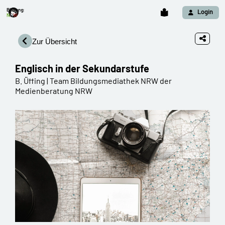
Login
Zur Übersicht
Englisch in der Sekundarstufe
B. Üffing | Team Bildungsmediathek NRW der
Medienberatung NRW