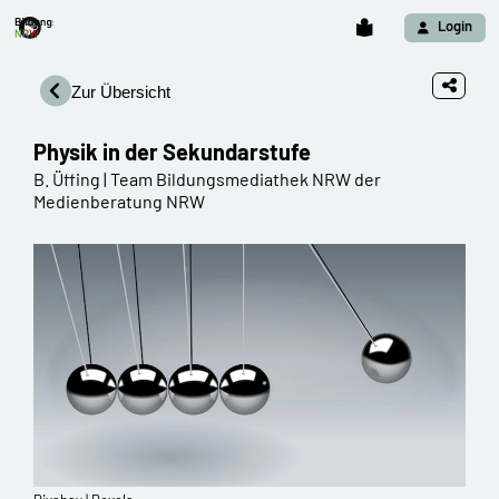
Login
Zur Übersicht
Physik in der Sekundarstufe
B. Üffing | Team Bildungsmediathek NRW der
Medienberatung NRW