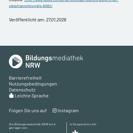
nahaufnahmefotografie-60582/
Veröffentlicht am: 27.01.2026
Barrierefreiheit
Nutzungsbedingungen
Datenschutz
Leichte Sprache
Folgen Sie uns auf
Instagram
Die Bildungsmediathek NRW wird
In Kooperation mit:
getragen von: