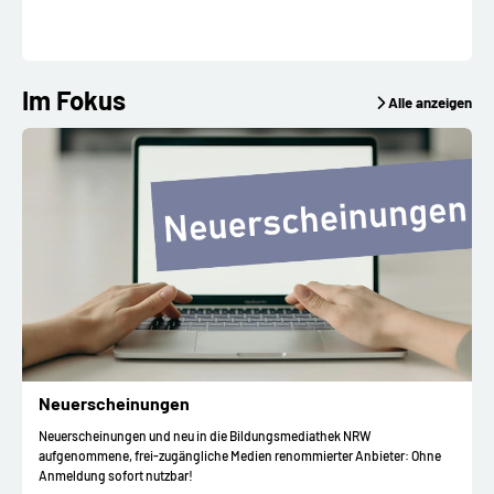
Im Fokus
Alle anzeigen
Neuerscheinungen
Neuerscheinungen und neu in die Bildungsmediathek NRW
aufgenommene, frei-zugängliche Medien renommierter Anbieter: Ohne
Anmeldung sofort nutzbar!