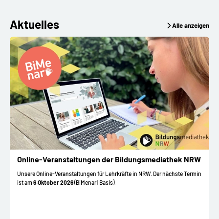
Aktuelles
Alle anzeigen
Online-Veranstaltungen der Bildungsmediathek NRW
Unsere Online-Veranstaltungen für Lehrkräfte in NRW. Der nächste Termin
ist am
6.Oktober 2026
(BiMenar | Basis).