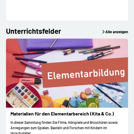
Unterrichtsfelder
Alle anzeigen
Materialien für den Elementarbereich (Kita & Co.)
In dieser Sammlung finden Sie Filme, Hörspiele und Broschüren sowie
Anregungen zum Spielen, Basteln und Forschen mit Kindern im
Vorschulalter.