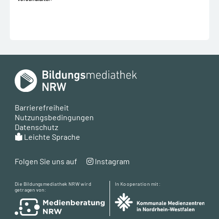
Barrierefreiheit
Nutzungsbedingungen
Datenschutz
Leichte Sprache
Folgen Sie uns auf
Instagram
Die Bildungsmediathek NRW wird
In Kooperation mit:
getragen von: