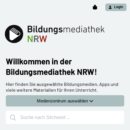
Login
Willkommen in der
Bildungsmediathek NRW!
Hier finden Sie ausgewählte Bildungsmedien, Apps und
viele weitere Materialien für Ihren Unterricht.
Medienzentrum auswählen
Suche nach Stichwort ...