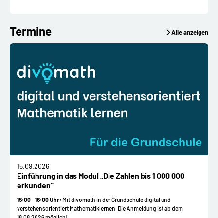
Termine
Alle anzeigen
15.09.2026
Einführung in das Modul „Die Zahlen bis 1 000 000
erkunden“
15:00 - 16:00 Uhr:
Mit divomath in der Grundschule digital und
verstehensorientiert Mathematiklernen. Die Anmeldung ist ab dem
18.08.2026 möglich!