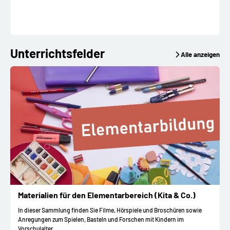
Unterrichtsfelder
Alle anzeigen
Materialien für den Elementarbereich (Kita & Co.)
In dieser Sammlung finden Sie Filme, Hörspiele und Broschüren sowie
Anregungen zum Spielen, Basteln und Forschen mit Kindern im
Vorschulalter.