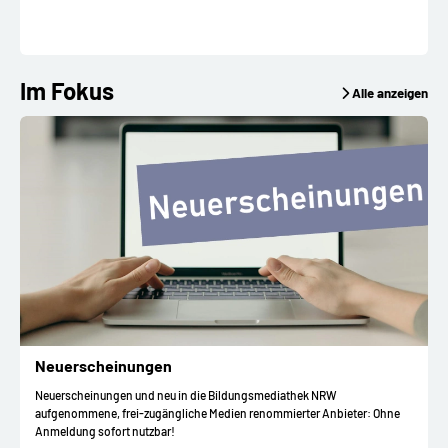
Im Fokus
Alle anzeigen
Neuerscheinungen
Neuerscheinungen und neu in die Bildungsmediathek NRW
aufgenommene, frei-zugängliche Medien renommierter Anbieter: Ohne
Anmeldung sofort nutzbar!