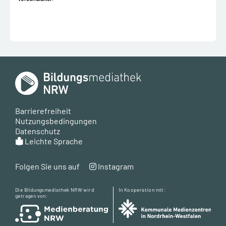
Barrierefreiheit
Nutzungsbedingungen
Datenschutz
Leichte Sprache
Folgen Sie uns auf
Instagram
Die Bildungsmediathek NRW wird
In Kooperation mit:
getragen von: