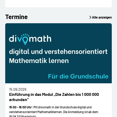
Termine
Alle anzeigen
15.09.2026
Einführung in das Modul „Die Zahlen bis 1 000 000
erkunden“
15:00 - 16:00 Uhr:
Mit divomath in der Grundschule digital und
verstehensorientiert Mathematiklernen. Die Anmeldung ist ab dem
18.08.2026 möglich!