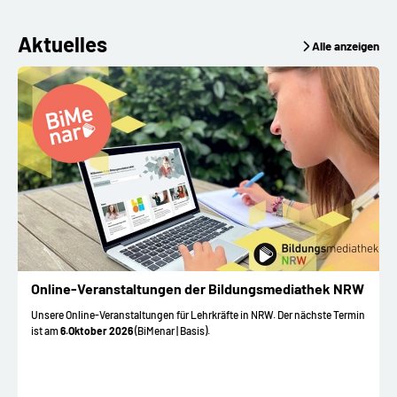
Aktuelles
Alle anzeigen
Online-Veranstaltungen der Bildungsmediathek NRW
Unsere Online-Veranstaltungen für Lehrkräfte in NRW. Der nächste Termin
ist am
6.Oktober 2026
(BiMenar | Basis).