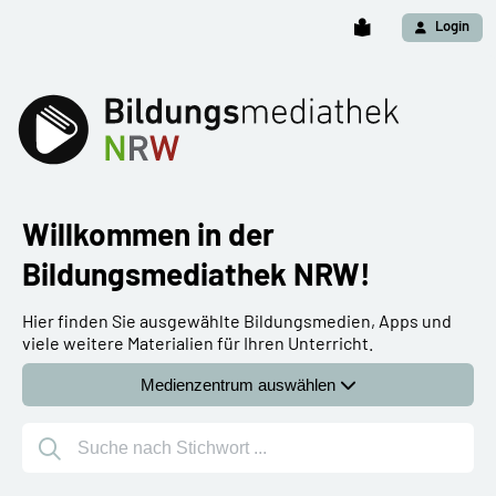
Login
Willkommen in der
Bildungsmediathek NRW!
Hier finden Sie ausgewählte Bildungsmedien, Apps und
viele weitere Materialien für Ihren Unterricht.
Medienzentrum auswählen
Suche nach Stichwort ...