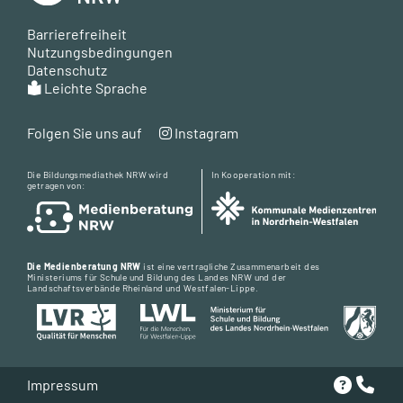
Barrierefreiheit
Nutzungsbedingungen
Datenschutz
Leichte Sprache
Folgen Sie uns auf
Instagram
Die Bildungsmediathek NRW wird
In Kooperation mit:
getragen von:
Die Medienberatung NRW
ist eine vertragliche Zusammenarbeit des
Ministeriums für Schule und Bildung des Landes NRW und der
Landschaftsverbände Rheinland und Westfalen-Lippe.
Impressum