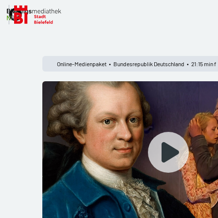
Nicht in Bielefeld?
Online-Medienpaket
Bundesrepublik Deutschland
21:15 min f