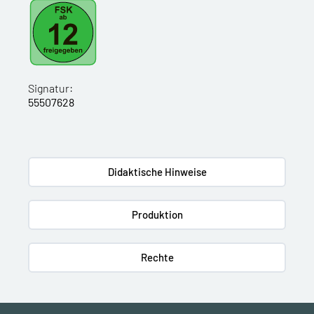
Signatur:
55507628
Didaktische Hinweise
Produktion
Rechte