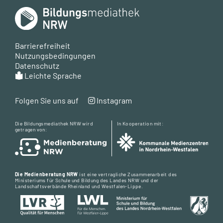
Barrierefreiheit
Nutzungsbedingungen
Datenschutz
Leichte Sprache
Folgen Sie uns auf
Instagram
Die Bildungsmediathek NRW wird
In Kooperation mit:
getragen von:
Die Medienberatung NRW
ist eine vertragliche Zusammenarbeit des
Ministeriums für Schule und Bildung des Landes NRW und der
Landschaftsverbände Rheinland und Westfalen-Lippe.