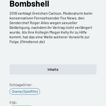
Bombshell
2016 verklagt Gretchen Carlson, Moderatorin beim
konservativen Fernsehsender Fox News, den
Senderchef Roger Ailes wegen sexueller
Belästigung, nachdem ihr Vertrag nicht verlängert
wurde. Als ihre Kollegin Megyn Kelly ihr zu Hilfe
kommt, hat das eine Welle weiterer Vorwürfe zur
Folge. (filmdienst.de)
Inhalte
Schlagwörter:
Drama (Spielfilm)
FSK: