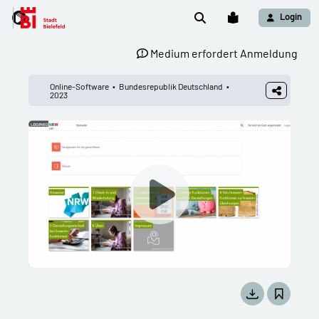
Login
Medium erfordert Anmeldung
Online-Software
Bundesrepublik Deutschland
2023