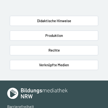
Didaktische Hinweise
Produktion
Rechte
Verknüpfte Medien
Barrierefreiheit