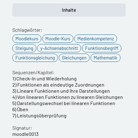
Inhalte
Schlagwörter:
Moodlekurs
Moodle-Kurs
Medienkompetenz
Steigung
y-Achsenabschnitt
Funktionsbegriff
Funktionsgleichung
Gleichungen
Mathematik
Sequenzen/Kapitel:
1) Check-In und Wiederholung
2) Funktionen als eindeutige Zuordnungen
3) Lineare Funktionen und ihre Darstellungen
4) Von linearen Funktionen zu linearen Gleichungen
5) Darstellungswechsel bei linearen Funktionen
6) Üben
7) Leistungsüberprüfung
Signatur:
moodle0013