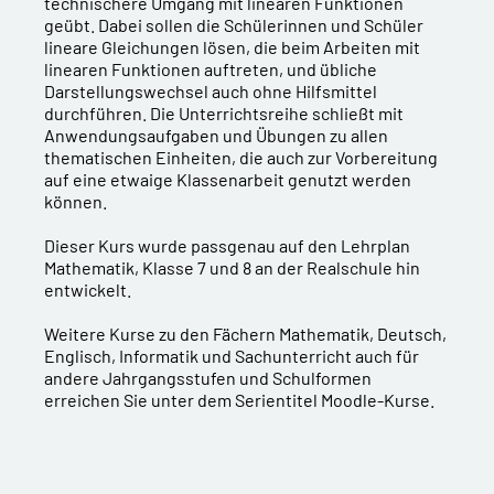
technischere Umgang mit linearen Funktionen
geübt. Dabei sollen die Schülerinnen und Schüler
lineare Gleichungen lösen, die beim Arbeiten mit
linearen Funktionen auftreten, und übliche
Darstellungswechsel auch ohne Hilfsmittel
durchführen. Die Unterrichtsreihe schließt mit
Anwendungsaufgaben und Übungen zu allen
thematischen Einheiten, die auch zur Vorbereitung
auf eine etwaige Klassenarbeit genutzt werden
können.
Dieser Kurs wurde passgenau auf den Lehrplan
Mathematik, Klasse 7 und 8 an der Realschule hin
entwickelt.
Weitere Kurse zu den Fächern Mathematik, Deutsch,
Englisch, Informatik und Sachunterricht auch für
andere Jahrgangsstufen und Schulformen
erreichen Sie unter dem Serientitel Moodle-Kurse.