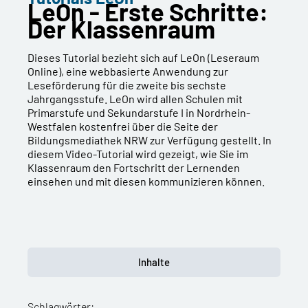
LeOn - Erste Schritte:
Der Klassenraum
Dieses Tutorial bezieht sich auf LeOn (Leseraum
Online), eine webbasierte Anwendung zur
Leseförderung für die zweite bis sechste
Jahrgangsstufe. LeOn wird allen Schulen mit
Primarstufe und Sekundarstufe I in Nordrhein-
Westfalen kostenfrei über die Seite der
Bildungsmediathek NRW zur Verfügung gestellt. In
diesem Video-Tutorial wird gezeigt, wie Sie im
Klassenraum den Fortschritt der Lernenden
einsehen und mit diesen kommunizieren können.
Inhalte
Schlagwörter: