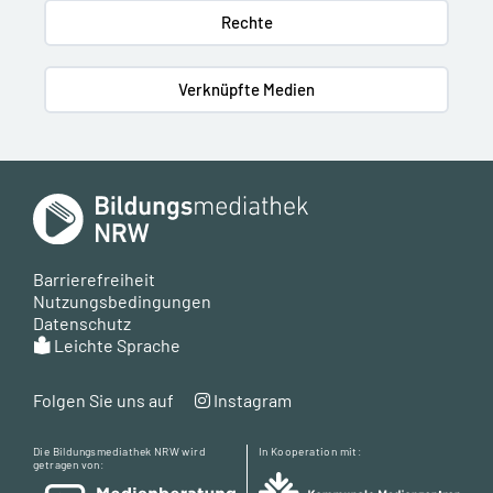
Rechte
Verknüpfte Medien
Barrierefreiheit
Nutzungsbedingungen
Datenschutz
Leichte Sprache
Folgen Sie uns auf
Instagram
Die Bildungsmediathek NRW wird
In Kooperation mit:
getragen von: