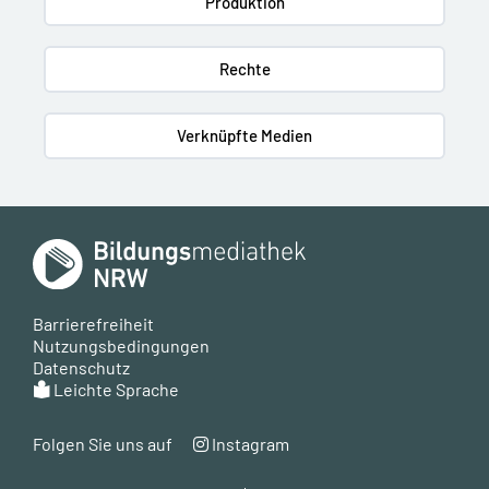
Produktion
Rechte
Verknüpfte Medien
Barrierefreiheit
Nutzungsbedingungen
Datenschutz
Leichte Sprache
Folgen Sie uns auf
Instagram