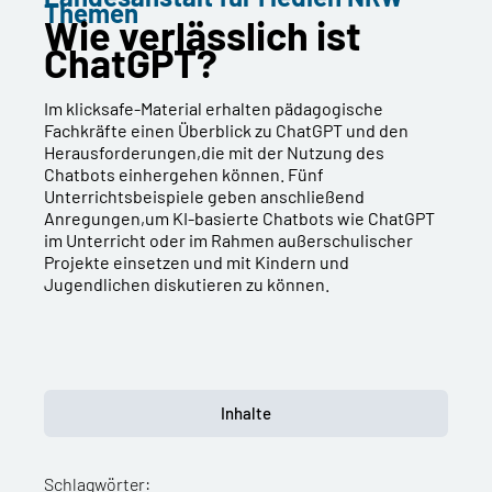
Themen
Wie verlässlich ist
ChatGPT?
Im klicksafe-Material erhalten pädagogische
Fachkräfte einen Überblick zu ChatGPT und den
Herausforderungen,die mit der Nutzung des
Chatbots einhergehen können. Fünf
Unterrichtsbeispiele geben anschließend
Anregungen,um KI-basierte Chatbots wie ChatGPT
im Unterricht oder im Rahmen außerschulischer
Projekte einsetzen und mit Kindern und
Jugendlichen diskutieren zu können.
Inhalte
Schlagwörter: