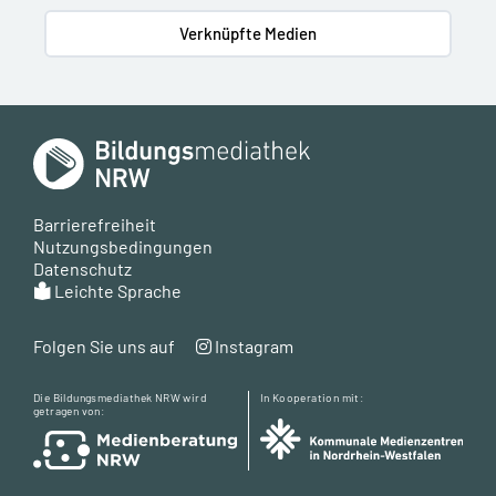
Verknüpfte Medien
Barrierefreiheit
Nutzungsbedingungen
Datenschutz
Leichte Sprache
Folgen Sie uns auf
Instagram
Die Bildungsmediathek NRW wird
In Kooperation mit:
getragen von: