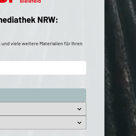
smediathek NRW:
und viele weitere Materialien für Ihren