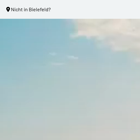
Nicht in Bielefeld?