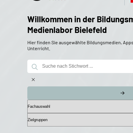
Willkommen in der Bildung
Medienlabor Bielefeld
Hier finden Sie ausgewählte Bildungsmedien, Apps 
Unterricht.
Fachauswahl
Zielgruppen