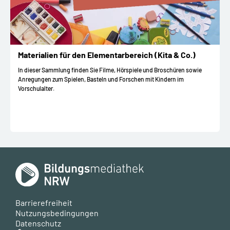
Materialien für den Elementarbereich (Kita & Co.)
In dieser Sammlung finden Sie Filme, Hörspiele und Broschüren sowie
Anregungen zum Spielen, Basteln und Forschen mit Kindern im
Vorschulalter.
Barrierefreiheit
Nutzungsbedingungen
Datenschutz