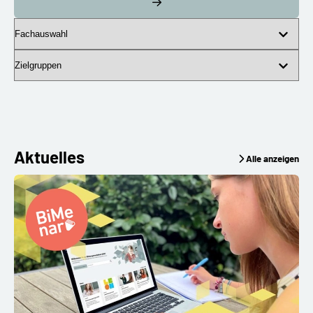
Fachauswahl
Zielgruppen
Aktuelles
Alle anzeigen