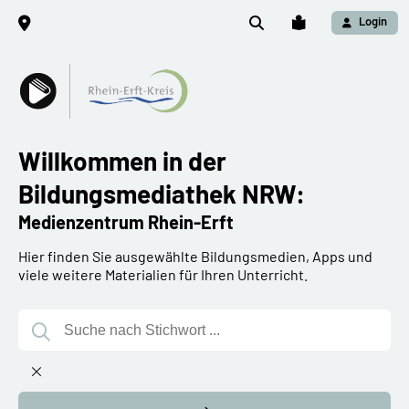
Login
Willkommen in der
Bildungsmediathek NRW:
Medienzentrum Rhein-Erft
Hier finden Sie ausgewählte Bildungsmedien, Apps und
viele weitere Materialien für Ihren Unterricht.