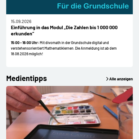
15.09.2026
Einführung in das Modul „Die Zahlen bis 1 000 000
erkunden“
15:00 - 16:00 Uhr:
Mit divomath in der Grundschule digital und
verstehensorientiert Mathematiklernen. Die Anmeldung ist ab dem
18.08.2026 möglich!
Medientipps
Alle anzeigen