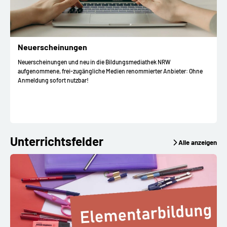
Neuerscheinungen
Neuerscheinungen und neu in die Bildungsmediathek NRW
aufgenommene, frei-zugängliche Medien renommierter Anbieter: Ohne
Anmeldung sofort nutzbar!
Unterrichtsfelder
Alle anzeigen