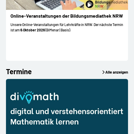
Online-Veranstaltungen der Bildungsmediathek NRW
Unsere Online-Veranstaltungen für Lehrkräfte in NRW. Der nächste Termin
ist am
6.Oktober 2026
(BiMenar | Basis).
Termine
Alle anzeigen